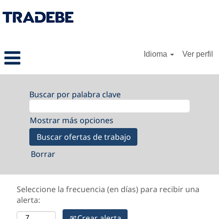
Idioma
Ver perfil
Buscar por palabra clave
Mostrar más opciones
Borrar
Seleccione la frecuencia (en días) para recibir una
alerta:
Crear alerta