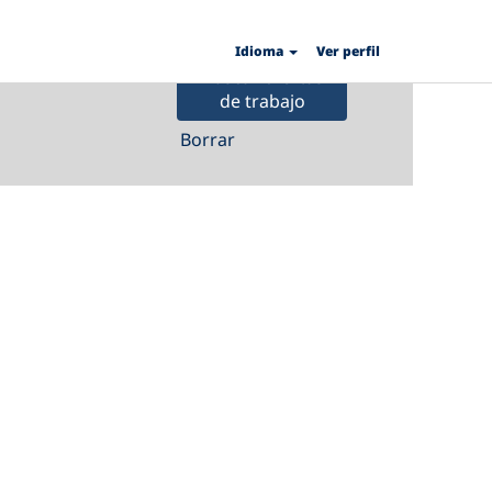
Idioma
Ver perfil
Borrar